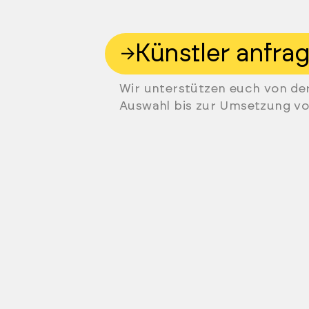
Künstler anfra
Wir unterstützen euch von de
Auswahl bis zur Umsetzung vo