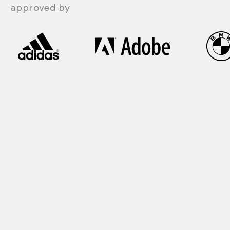
approved by