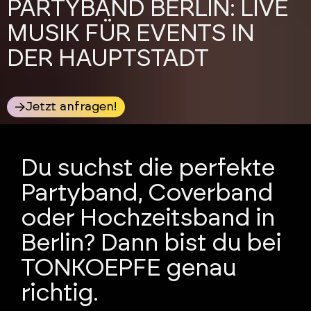
PARTYBAND BERLIN: LIVE
MUSIK FÜR EVENTS IN
DER HAUPTSTADT
Jetzt anfragen!
Du suchst die perfekte
Partyband, Coverband
oder Hochzeitsband in
Berlin? Dann bist du bei
TONKOEPFE genau
richtig.