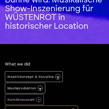
Show-Inszenierung für
WÜSTENROT in
historischer Location
What we did
Kreativkonzept & Storyline
Musikproduktion
Künstlerauswahl