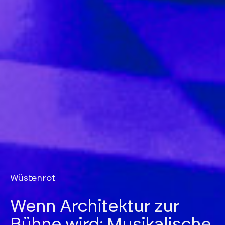
Wüstenrot
Wenn Architektur zur
Bühne wird: Musikalische